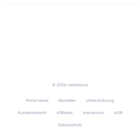
© 2026 metaliance
Portal Home
Bestellen
Unterstützung
Kundenbereich
Affiliates
Impressum
AGB
Datenschutz